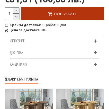
ПОРЪЧАЙТЕ
Срок за доставка:
10 работни дни
Цена за доставка:
30 €
ОПИСАНИЕ
ДОСТАВКА
КАК ДА ПЛАТЯ
ДОБАВИ КЪМ ПРОДУКТА