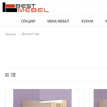
СЕКЦИИ
МЕКА МЕБЕЛ
КУХНИ
Детски Стаи
Начало