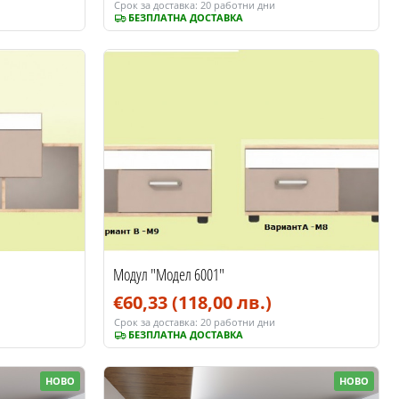
Срок за доставка:
20 работни дни
БЕЗПЛАТНА ДОСТАВКА
Модул "Модел 6001"
€60,33
(118,00 лв.)
Срок за доставка:
20 работни дни
БЕЗПЛАТНА ДОСТАВКА
НОВО
НОВО