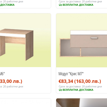
а:
20 работни дни
Срок за доставка:
20 работни дни
 ДОСТАВКА
БЕЗПЛАТНА ДОСТАВКА
М6"
Модул "Крис М7"
33,00 лв.)
€83,34
(163,00 лв.)
а:
20 работни дни
Срок за доставка:
20 работни дни
БЕЗПЛАТНА ДОСТАВКА