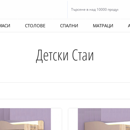
МАСИ
СТОЛОВЕ
СПАЛНИ
МАТРАЦИ
Детски Стаи