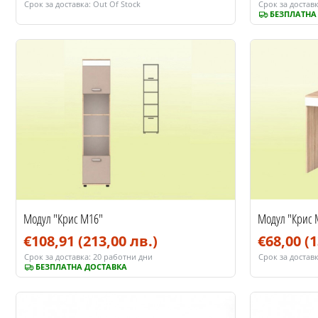
Срок за доставка:
Out Of Stock
Срок за доставк
БЕЗПЛАТНА
Модул "Крис М16"
Модул "Крис 
€108,91
(213,00 лв.)
€68,00
(1
Срок за доставка:
20 работни дни
Срок за доставк
БЕЗПЛАТНА ДОСТАВКА