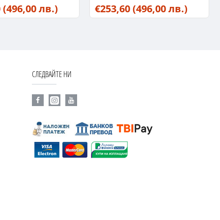
0
(496,00 лв.)
€253,60
(496,00 лв.)
СЛЕДВАЙТЕ НИ