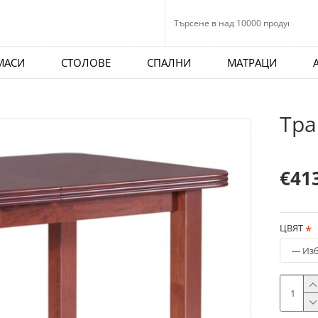
МАСИ
СТОЛОВЕ
СПАЛНИ
МАТРАЦИ
Тра
€41
ЦВЯТ