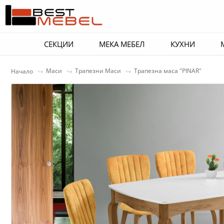
СЕКЦИИ
МЕКА МЕБЕЛ
КУХНИ
Маси
Трапезни Маси
Трапезна маса "PINAR"
Начало