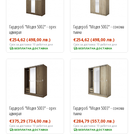
Гардероб "Модел 5002" - орех
Гардероб "Модел 5002" - сонома
адмирал
тъмна
€254,62
(498,00 лв.)
€254,62
(498,00 лв.)
Срок за доставка:
10 работни дни
Срок за доставка:
10 работни дни
БЕЗПЛАТНА ДОСТАВКА
БЕЗПЛАТНА ДОСТАВКА
Гардероб "Модел 5003" - орех
Гардероб "Модел 5003" - сонома
адмирал
тъмна
€375,29
(734,00 лв.)
€284,79
(557,00 лв.)
Срок за доставка:
10 работни дни
Срок за доставка:
10 работни дни
БЕЗПЛАТНА ДОСТАВКА
БЕЗПЛАТНА ДОСТАВКА