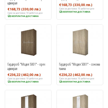
адмирал
€168,73
(330,00 лв.)
€168,73
(330,00 лв.)
Срок за доставка:
10 работни дни
БЕЗПЛАТНА ДОСТАВКА
Срок за доставка:
10 работни дни
БЕЗПЛАТНА ДОСТАВКА
Гардероб "Модел 5001" - орех
Гардероб "Модел 5001" - сонома
адмирал
тъмна
€236,22
(462,00 лв.)
€236,22
(462,00 лв.)
Срок за доставка:
10 работни дни
Срок за доставка:
10 работни дни
БЕЗПЛАТНА ДОСТАВКА
БЕЗПЛАТНА ДОСТАВКА