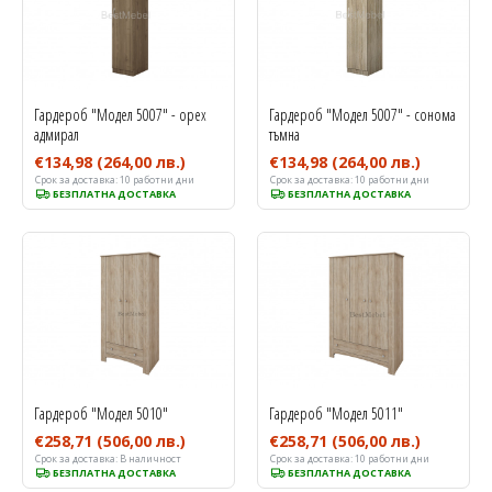
Гардероб "Модел 5007" - орех
Гардероб "Модел 5007" - сонома
адмирал
тъмна
€134,98
(264,00 лв.)
€134,98
(264,00 лв.)
Срок за доставка:
10 работни дни
Срок за доставка:
10 работни дни
БЕЗПЛАТНА ДОСТАВКА
БЕЗПЛАТНА ДОСТАВКА
Гардероб "Модел 5010"
Гардероб "Модел 5011"
€258,71
(506,00 лв.)
€258,71
(506,00 лв.)
Срок за доставка:
В наличност
Срок за доставка:
10 работни дни
БЕЗПЛАТНА ДОСТАВКА
БЕЗПЛАТНА ДОСТАВКА