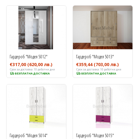
Гардероб "Модел 5012"
Гардероб "Модел 5013"
€317,00
(620,00 лв.)
€359,44
(703,00 лв.)
Срок за доставка:
10 работни дни
Срок за доставка:
10 работни дни
БЕЗПЛАТНА ДОСТАВКА
БЕЗПЛАТНА ДОСТАВКА
Гардероб "Модел 5014"
Гардероб "Модел 5015"