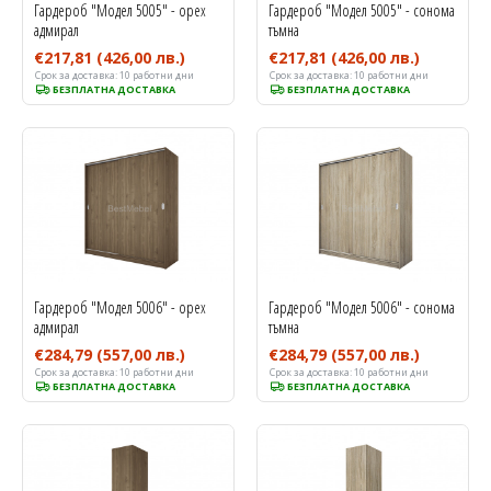
Гардероб "Модел 5005" - орех
Гардероб "Модел 5005" - сонома
адмирал
тъмна
€217,81
(426,00 лв.)
€217,81
(426,00 лв.)
Срок за доставка:
10 работни дни
Срок за доставка:
10 работни дни
БЕЗПЛАТНА ДОСТАВКА
БЕЗПЛАТНА ДОСТАВКА
Гардероб "Модел 5006" - орех
Гардероб "Модел 5006" - сонома
адмирал
тъмна
€284,79
(557,00 лв.)
€284,79
(557,00 лв.)
Срок за доставка:
10 работни дни
Срок за доставка:
10 работни дни
БЕЗПЛАТНА ДОСТАВКА
БЕЗПЛАТНА ДОСТАВКА