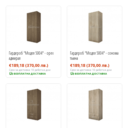
Гардероб "Модел 5004" - орех
Гардероб "Модел 5004" - сонома
адмирал
тъмна
€189,18
(370,00 лв.)
€189,18
(370,00 лв.)
Срок за доставка:
10 работни дни
Срок за доставка:
10 работни дни
БЕЗПЛАТНА ДОСТАВКА
БЕЗПЛАТНА ДОСТАВКА