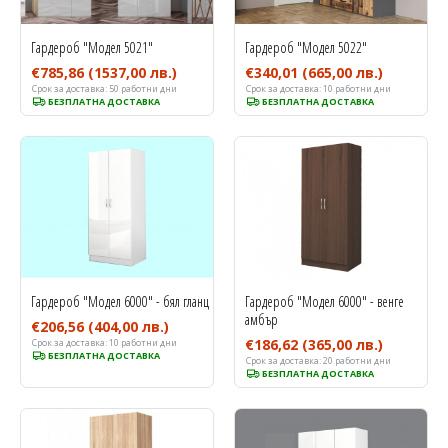
Гардероб "Модел 5021"
Гардероб "Модел 5022"
€785,86
(1537,00 лв.)
€340,01
(665,00 лв.)
Срок за доставка:
50 работни дни
Срок за доставка:
10 работни дни
БЕЗПЛАТНА ДОСТАВКА
БЕЗПЛАТНА ДОСТАВКА
Гардероб "Модел 6000" - бял гланц
Гардероб "Модел 6000" - венге
амбър
€206,56
(404,00 лв.)
€186,62
(365,00 лв.)
Срок за доставка:
10 работни дни
БЕЗПЛАТНА ДОСТАВКА
Срок за доставка:
20 работни дни
БЕЗПЛАТНА ДОСТАВКА