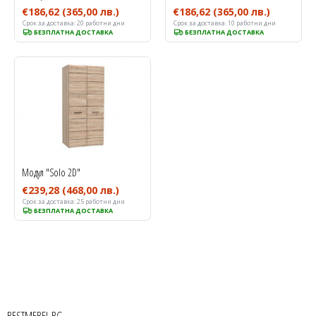
€186,62
(365,00 лв.)
€186,62
(365,00 лв.)
Срок за доставка:
20 работни дни
Срок за доставка:
10 работни дни
БЕЗПЛАТНА ДОСТАВКА
БЕЗПЛАТНА ДОСТАВКА
Модул "Solo 2D"
€239,28
(468,00 лв.)
Срок за доставка:
25 работни дни
БЕЗПЛАТНА ДОСТАВКА