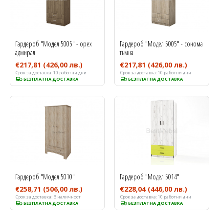
Гардероб "Модел 5005" - орех
Гардероб "Модел 5005" - сонома
адмирал
тъмна
€217,81
(426,00 лв.)
€217,81
(426,00 лв.)
Срок за доставка:
10 работни дни
Срок за доставка:
10 работни дни
БЕЗПЛАТНА ДОСТАВКА
БЕЗПЛАТНА ДОСТАВКА
Гардероб "Модел 5010"
Гардероб "Модел 5014"
€258,71
(506,00 лв.)
€228,04
(446,00 лв.)
Срок за доставка:
В наличност
Срок за доставка:
10 работни дни
БЕЗПЛАТНА ДОСТАВКА
БЕЗПЛАТНА ДОСТАВКА