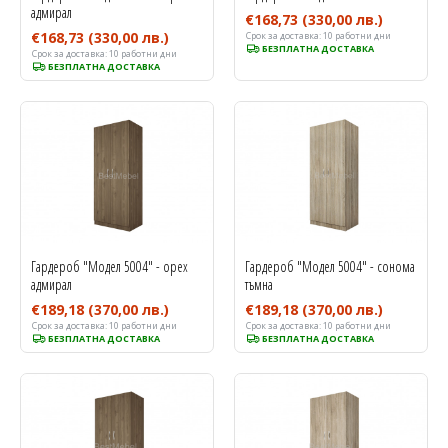
адмирал
€168,73
(330,00 лв.)
€168,73
(330,00 лв.)
Срок за доставка:
10 работни дни
БЕЗПЛАТНА ДОСТАВКА
Срок за доставка:
10 работни дни
БЕЗПЛАТНА ДОСТАВКА
Гардероб "Модел 5004" - орех
Гардероб "Модел 5004" - сонома
адмирал
тъмна
€189,18
(370,00 лв.)
€189,18
(370,00 лв.)
Срок за доставка:
10 работни дни
Срок за доставка:
10 работни дни
БЕЗПЛАТНА ДОСТАВКА
БЕЗПЛАТНА ДОСТАВКА