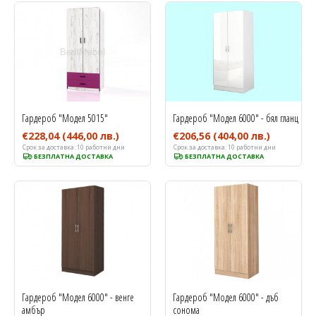
Гардероб "Модел 5015"
Гардероб "Модел 6000" - бял гланц
€228,04
(446,00 лв.)
€206,56
(404,00 лв.)
Срок за доставка:
10 работни дни
Срок за доставка:
10 работни дни
БЕЗПЛАТНА ДОСТАВКА
БЕЗПЛАТНА ДОСТАВКА
Гардероб "Модел 6000" - венге
Гардероб "Модел 6000" - дъб
амбър
сонома