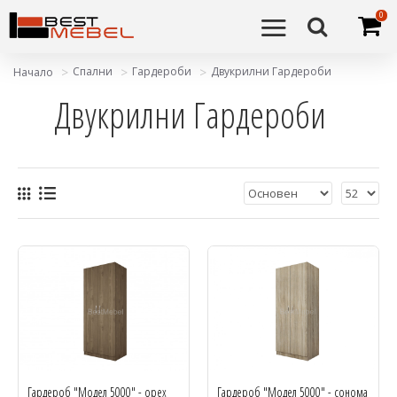
0
Спални
Гардероби
Двукрилни Гардероби
Начало
Двукрилни Гардероби
Гардероб "Модел 5000" - орех
Гардероб "Модел 5000" - сонома