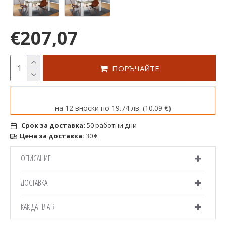
€207,07
ПОРЪЧАЙТЕ
на 12 вноски по 19.74 лв. (10.09 €)
Срок за доставка:
50 работни дни
Цена за доставка:
30 €
ОПИСАНИЕ
ДОСТАВКА
КАК ДА ПЛАТЯ