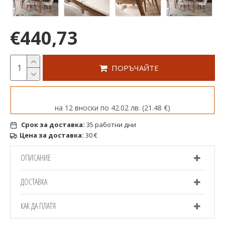
€440,73
ПОРЪЧАЙТЕ
на 12 вноски по 42.02 лв. (21.48 €)
Срок за доставка:
35 работни дни
Цена за доставка:
30 €
ОПИСАНИЕ
ДОСТАВКА
КАК ДА ПЛАТЯ