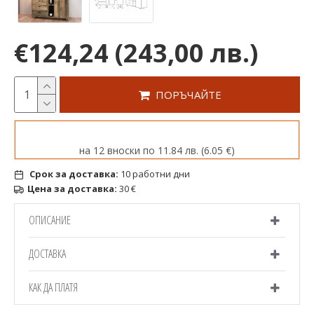
€124,24
(243,00 лв.)
ПОРЪЧАЙТЕ
на 12 вноски по 11.84 лв. (6.05 €)
Срок за доставка:
10 работни дни
Цена за доставка:
30 €
ОПИСАНИЕ
ДОСТАВКА
КАК ДА ПЛАТЯ