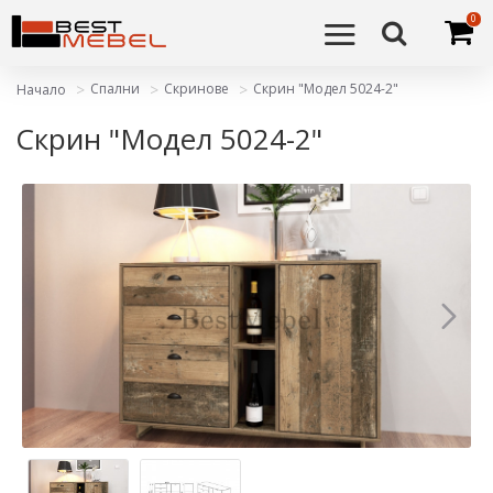
0
Спални
Скринове
Скрин "Модел 5024-2"
Начало
Скрин "Модел 5024-2"