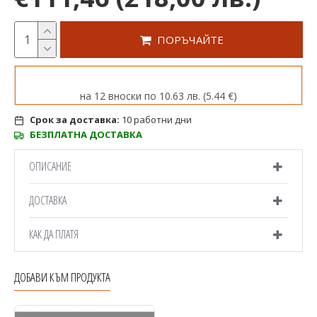
ПОРЪЧАЙТЕ
на 12 вноски по 10.63 лв. (5.44 €)
Срок за доставка:
10 работни дни
БЕЗПЛАТНА ДОСТАВКА
ОПИСАНИЕ
ДОСТАВКА
КАК ДА ПЛАТЯ
ДОБАВИ КЪМ ПРОДУКТА