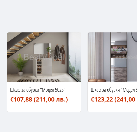
Шкаф за обувки "Модел 5023"
Шкаф за обувки "Модел 
€107,88
(211,00 лв.)
€123,22
(241,00