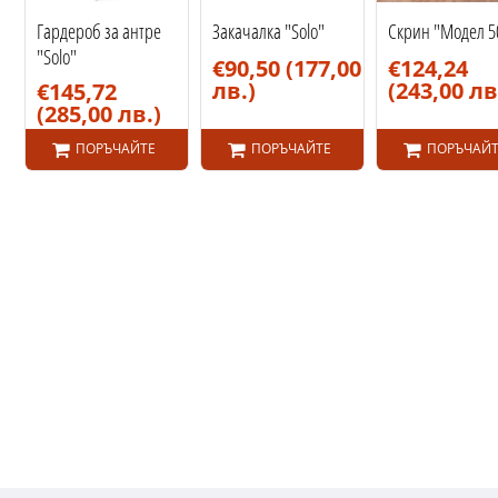
Гардероб за антре
Закачалка "Solo"
Скрин "Модел 5
"Solo"
€90,50
(177,00
€124,24
лв.)
(243,00 лв
€145,72
(285,00 лв.)
ПОРЪЧАЙТЕ
ПОРЪЧАЙТЕ
ПОРЪЧАЙТ