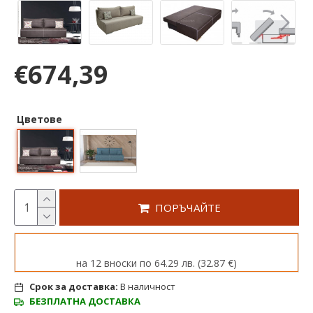
€674,39
Цветове
ПОРЪЧАЙТЕ
на 12 вноски по 64.29 лв. (32.87 €)
Срок за доставка:
В наличност
БЕЗПЛАТНА ДОСТАВКА