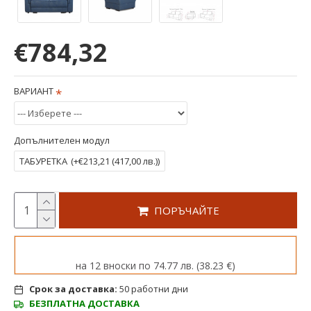
€784,32
ВАРИАНТ
Допълнителен модул
ТАБУРЕТКА
(+€213,21
(417,00 лв.)
)
ПОРЪЧАЙТЕ
на 12 вноски по 74.77 лв. (38.23 €)
Срок за доставка:
50 работни дни
БЕЗПЛАТНА ДОСТАВКА