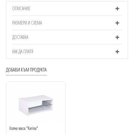
ОПИСАНИЕ
РАЗМЕРИ И СХЕМА
ДОСТАВКА
КАК ДА ПЛАТЯ
ДОБАВИ КЪМ ПРОДУКТА
Холна маса "Karina"