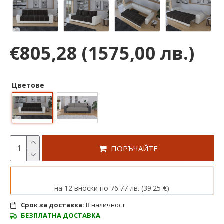
€805,28
(1575,00 лв.)
Цветове
ПОРЪЧАЙТЕ
на 12 вноски по 76.77 лв. (39.25 €)
Срок за доставка:
В наличност
БЕЗПЛАТНА ДОСТАВКА