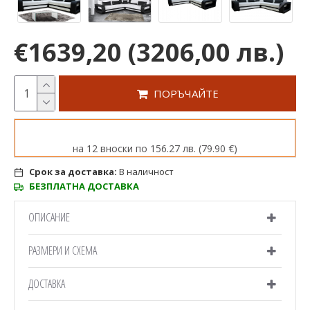
€1639,20
(3206,00 лв.)
ПОРЪЧАЙТЕ
на 12 вноски по 156.27 лв. (79.90 €)
Срок за доставка:
В наличност
БЕЗПЛАТНА ДОСТАВКА
ОПИСАНИЕ
РАЗМЕРИ И СХЕМА
ДОСТАВКА