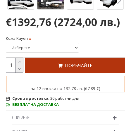
€1392,76
(2724,00 лв.)
Кожа Kayen
ПОРЪЧАЙТЕ
на 12 вноски по 132.78 лв. (67.89 €)
Срок за доставка:
30 работни дни
БЕЗПЛАТНА ДОСТАВКА
ОПИСАНИЕ