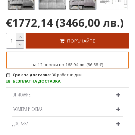
€1772,14
(3466,00 лв.)
ПОРЪЧАЙТЕ
на 12 вноски по 168.94 лв. (86.38 €)
Срок за доставка:
30 работни дни
БЕЗПЛАТНА ДОСТАВКА
ОПИСАНИЕ
РАЗМЕРИ И СХЕМА
ДОСТАВКА