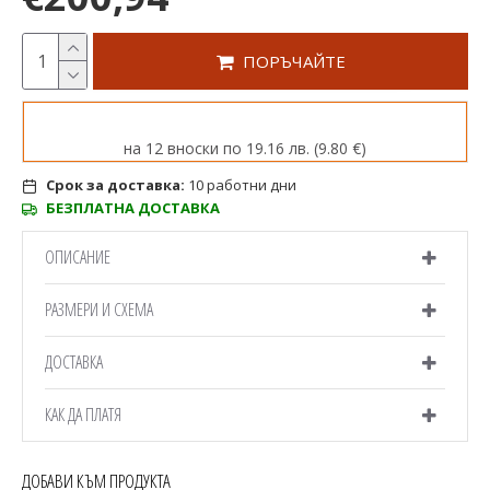
ПОРЪЧАЙТЕ
на 12 вноски по 19.16 лв. (9.80 €)
Срок за доставка:
10 работни дни
БЕЗПЛАТНА ДОСТАВКА
ОПИСАНИЕ
РАЗМЕРИ И СХЕМА
ДОСТАВКА
КАК ДА ПЛАТЯ
ДОБАВИ КЪМ ПРОДУКТА