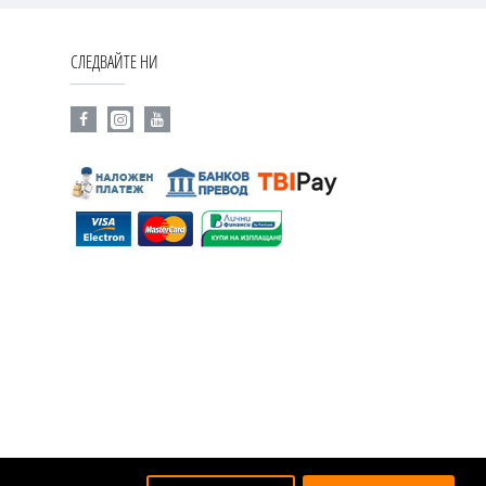
СЛЕДВАЙТЕ НИ