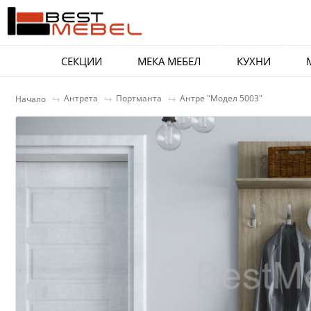
СЕКЦИИ
МЕКА МЕБЕЛ
КУХНИ
Антрета
Портманта
Антре "Модел 5003"
Начало