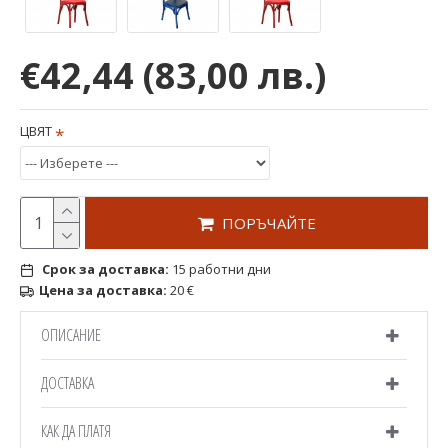
€42,44
(83,00 лв.)
ЦВЯТ
ПОРЪЧАЙТЕ
Срок за доставка:
15 работни дни
Цена за доставка:
20 €
ОПИСАНИЕ
ДОСТАВКА
КАК ДА ПЛАТЯ