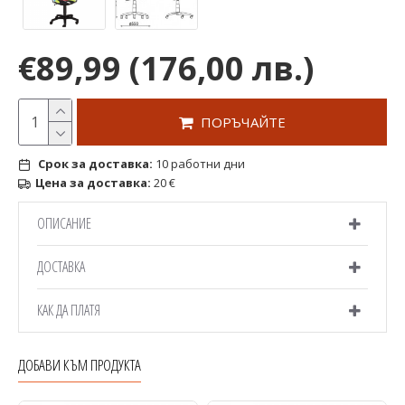
€89,99
(176,00 лв.)
ПОРЪЧАЙТЕ
Срок за доставка:
10 работни дни
Цена за доставка:
20 €
ОПИСАНИЕ
ДОСТАВКА
КАК ДА ПЛАТЯ
ДОБАВИ КЪМ ПРОДУКТА