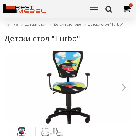
0
Детски Стаи
Детски столове
Детски стол "Turbo"
Начало
Детски стол "Turbo"